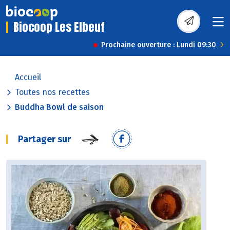
Biocoop Les Elbeuf
Prochaine ouverture : Lundi 09:30
Accueil
Toutes nos recettes
Buddha Bowl de saison
Partager sur