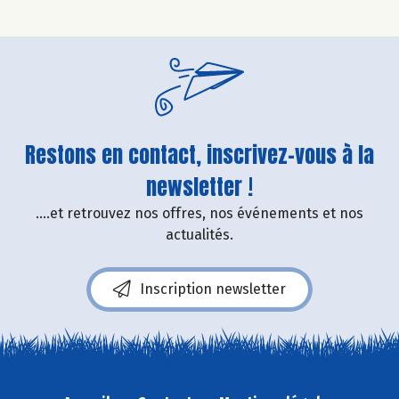
Restons en contact, inscrivez-vous à la
newsletter !
....et retrouvez nos offres, nos événements et nos
actualités.
Inscription newsletter