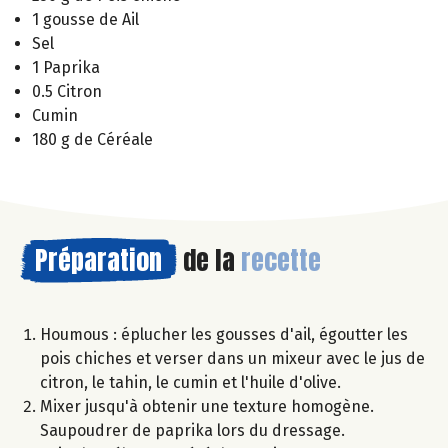
1 gousse de Ail
Sel
1 Paprika
0.5 Citron
Cumin
180 g de Céréale
Préparation
de la
recette
Houmous : éplucher les gousses d'ail, égoutter les
pois chiches et verser dans un mixeur avec le jus de
citron, le tahin, le cumin et l'huile d'olive.
Mixer jusqu'à obtenir une texture homogène.
Saupoudrer de paprika lors du dressage.