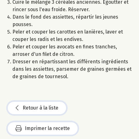
Cuire le mélange 3 céréales anciennes. Egoutter et
rincer sous l'eau froide. Réserver.
Dans le fond des assiettes, répartir les jeunes
pousses.
Peler et couper les carottes en lanières, laver et
couper les radis et les endives.
Peler et couper les avocats en fines tranches,
arroser d'un filet de citron.
Dresser en répartissant les différents ingrédients
dans les assiettes, parsemer de graines germées et
de graines de tournesol.
Retour à la liste
Imprimer la recette