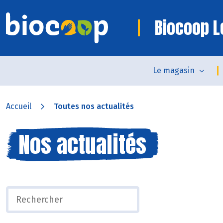
Biocoop L
Le magasin
Accueil
Toutes nos actualités
Nos actualités