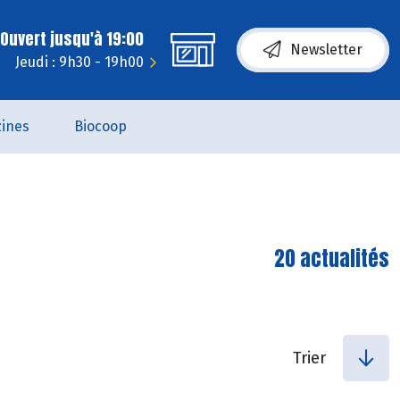
Ouvert jusqu'à 19:00
Newsletter
Jeudi : 9h30 - 19h00
ines
Biocoop
20 actualités
Trier