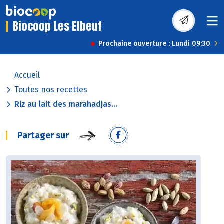
Biocoop Les Elbeuf
Prochaine ouverture : Lundi 09:30
Accueil
Toutes nos recettes
Riz au lait des marahadjas...
Partager sur