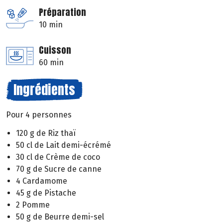
Préparation
10 min
Cuisson
60 min
Ingrédients
Pour 4 personnes
120 g de Riz thaï
50 cl de Lait demi-écrémé
30 cl de Crème de coco
70 g de Sucre de canne
4 Cardamome
45 g de Pistache
2 Pomme
50 g de Beurre demi-sel