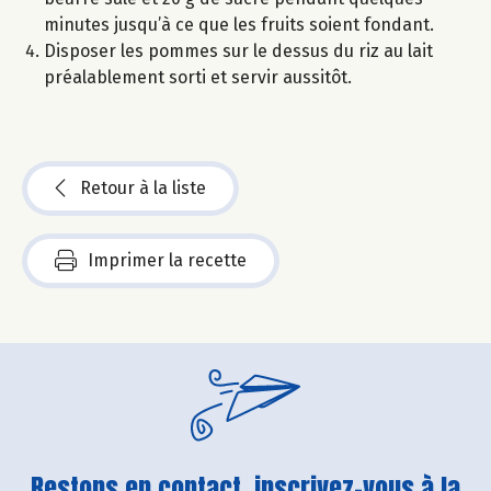
minutes jusqu’à ce que les fruits soient fondant.
Disposer les pommes sur le dessus du riz au lait
préalablement sorti et servir aussitôt.
Retour à la liste
Imprimer la recette
Restons en contact, inscrivez-vous à la