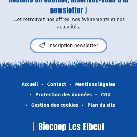
newsletter !
....et retrouvez nos offres, nos événements et nos
actualités.
Inscription newsletter
Accueil
Contact
Mentions légales
Protection des données
CGU
Gestion des cookies
Plan du site
Biocoop Les Elbeuf