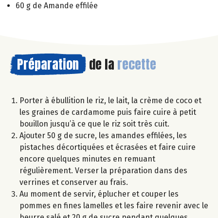
60 g de Amande effilée
Préparation
de la
recette
Porter à ébullition le riz, le lait, la crème de coco et
les graines de cardamome puis faire cuire à petit
bouillon jusqu’à ce que le riz soit très cuit.
Ajouter 50 g de sucre, les amandes effilées, les
pistaches décortiquées et écrasées et faire cuire
encore quelques minutes en remuant
régulièrement. Verser la préparation dans des
verrines et conserver au frais.
Au moment de servir, éplucher et couper les
pommes en fines lamelles et les faire revenir avec le
beurre salé et 20 g de sucre pendant quelques