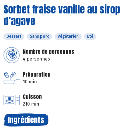
Sorbet fraise vanille au sirop
d’agave
Dessert
Sans porc
Végétarien
Eté
Nombre de personnes
4 personnes
Préparation
10 min
Cuisson
210 min
Ingrédients