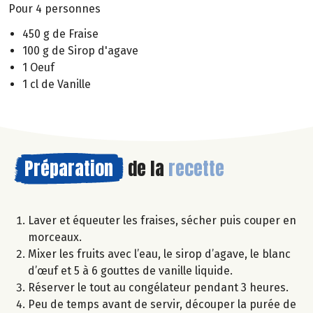
Pour 4 personnes
450 g de Fraise
100 g de Sirop d'agave
1 Oeuf
1 cl de Vanille
Préparation
de la
recette
Laver et équeuter les fraises, sécher puis couper en
morceaux.
Mixer les fruits avec l’eau, le sirop d’agave, le blanc
d’œuf et 5 à 6 gouttes de vanille liquide.
Réserver le tout au congélateur pendant 3 heures.
Peu de temps avant de servir, découper la purée de