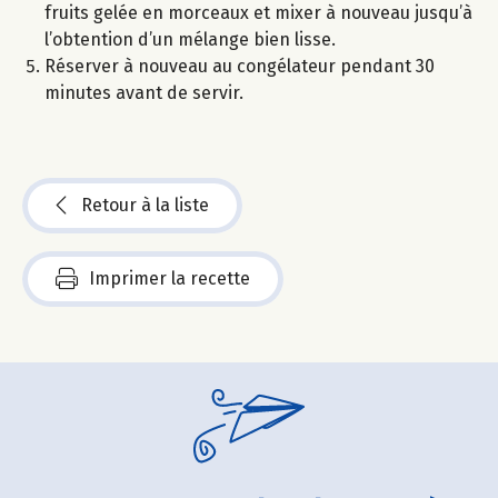
fruits gelée en morceaux et mixer à nouveau jusqu’à
l’obtention d’un mélange bien lisse.
Réserver à nouveau au congélateur pendant 30
minutes avant de servir.
Retour à la liste
Imprimer la recette