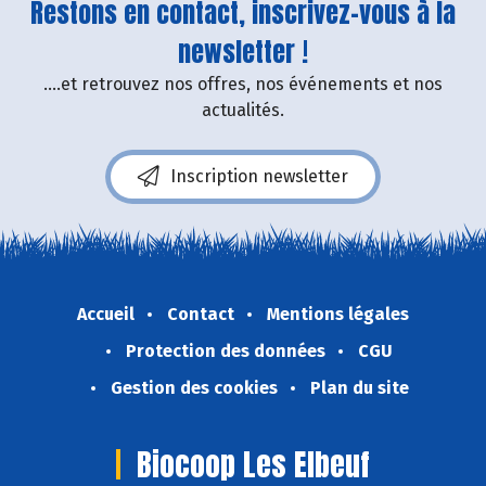
Restons en contact, inscrivez-vous à la
newsletter !
....et retrouvez nos offres, nos événements et nos
actualités.
Inscription newsletter
Accueil
Contact
Mentions légales
Protection des données
CGU
Gestion des cookies
Plan du site
Biocoop Les Elbeuf