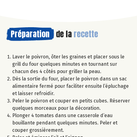
Préparation
de la
recette
Laver le poivron, ôter les graines et placer sous le
grill du four quelques minutes en tournant sur
chacun des 4 côtés pour griller la peau.
Dés la sortie du four, placer le poivron dans un sac
alimentaire fermé pour faciliter ensuite l’épluchage
et laisser refroidir.
Peler le poivron et couper en petits cubes. Réserver
quelques morceaux pour la décoration.
Plonger 4 tomates dans une casserole d’eau
bouillante pendant quelques minutes. Peler et
couper grossièrement.