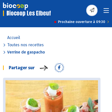
Biocoop Les Elbeuf
Prochaine ouverture à 09:30
Accueil
Toutes nos recettes
Verrine de gaspacho
Partager sur