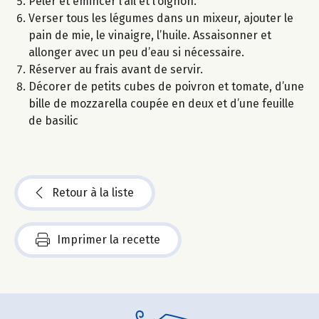
Peler et émincer l’ail et l’oignon.
Verser tous les légumes dans un mixeur, ajouter le
pain de mie, le vinaigre, l’huile. Assaisonner et
allonger avec un peu d’eau si nécessaire.
Réserver au frais avant de servir.
Décorer de petits cubes de poivron et tomate, d’une
bille de mozzarella coupée en deux et d’une feuille
de basilic
Retour à la liste
Imprimer la recette