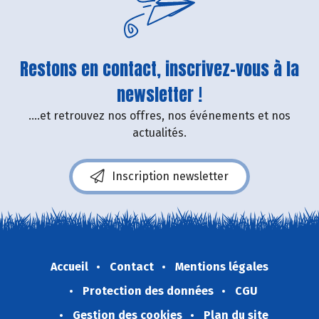
Restons en contact, inscrivez-vous à la
newsletter !
....et retrouvez nos offres, nos événements et nos
actualités.
Inscription newsletter
Accueil
Contact
Mentions légales
Protection des données
CGU
Gestion des cookies
Plan du site