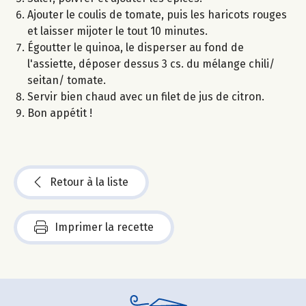
Ajouter le coulis de tomate, puis les haricots rouges
et laisser mijoter le tout 10 minutes.
Égoutter le quinoa, le disperser au fond de
l'assiette, déposer dessus 3 cs. du mélange chili/
seitan/ tomate.
Servir bien chaud avec un filet de jus de citron.
Bon appétit !
Retour à la liste
Imprimer la recette