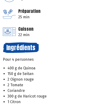
Préparation
25 min
Cuisson
22 min
Ingrédients
Pour 4 personnes
400 g de Quinoa
150 g de Seitan
2 Oignon rouge
2 Tomate
Coriandre
300 g de Haricot rouge
1 Citron