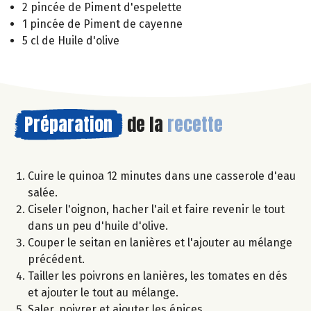
2 pincée de Piment d'espelette
1 pincée de Piment de cayenne
5 cl de Huile d'olive
Préparation
de la
recette
Cuire le quinoa 12 minutes dans une casserole d'eau
salée.
Ciseler l'oignon, hacher l'ail et faire revenir le tout
dans un peu d'huile d'olive.
Couper le seitan en lanières et l'ajouter au mélange
précédent.
Tailler les poivrons en lanières, les tomates en dés
et ajouter le tout au mélange.
Saler, poivrer et ajouter les épices.