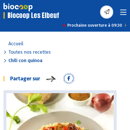
Biocoop Les Elbeuf
Prochaine ouverture à 09:30
Accueil
Toutes nos recettes
Chili con quinoa
Partager sur