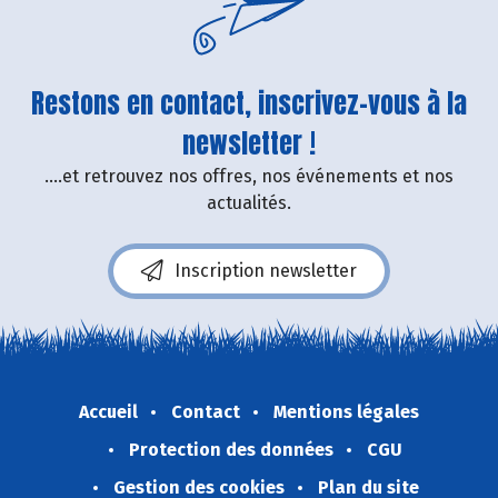
Restons en contact, inscrivez-vous à la
newsletter !
....et retrouvez nos offres, nos événements et nos
actualités.
Inscription newsletter
Accueil
Contact
Mentions légales
Protection des données
CGU
Gestion des cookies
Plan du site