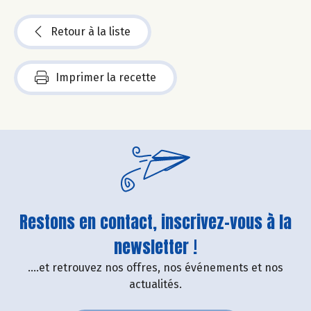
Retour à la liste
Imprimer la recette
Restons en contact, inscrivez-vous à la
newsletter !
....et retrouvez nos offres, nos événements et nos
actualités.