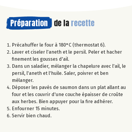
Préparation
de la
recette
Précahuffer le four à 180°C (thermostat 6).
Laver et ciseler l'aneth et le persil. Peler et hacher
finement les gousses d'ail.
Dans un saladier, mélanger la chapelure avec l'ail, le
persil, l'aneth et l'huile. Saler, poivrer et ben
mélanger.
Déposer les pavés de saumon dans un plat allant au
four et les couvrir d'une couche épaisser de croûte
aux herbes. Bien appuyer pour la fire adhérer.
Enfourner 15 minutes.
Servir bien chaud.