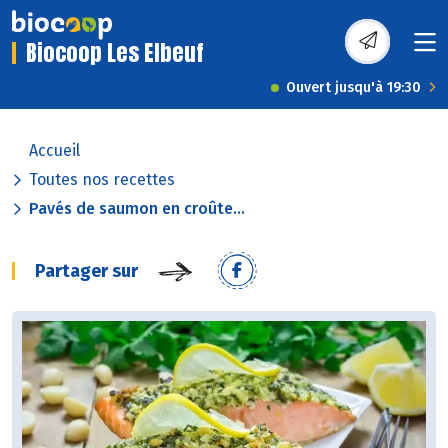
Biocoop Les Elbeuf
Ouvert jusqu'à 19:30
Accueil
Toutes nos recettes
Pavés de saumon en croûte...
Partager sur