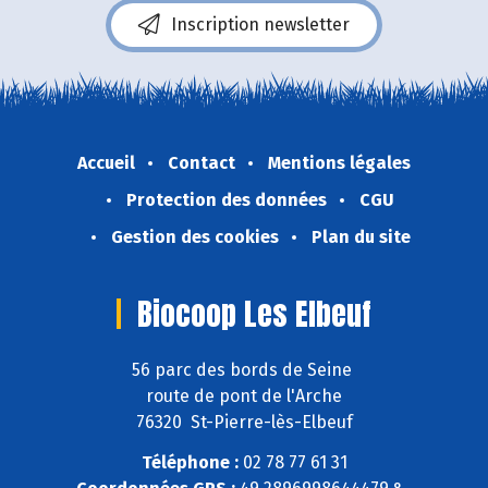
Inscription newsletter
Accueil
Contact
Mentions légales
Protection des données
CGU
Gestion des cookies
Plan du site
Biocoop Les Elbeuf
56 parc des bords de Seine
route de pont de l'Arche
76320 St-Pierre-lès-Elbeuf
Téléphone :
02 78 77 61 31