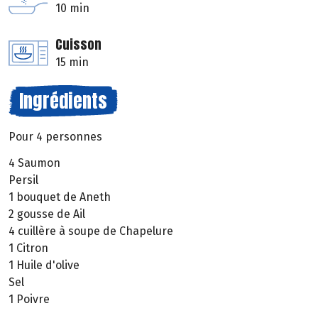
10 min
Cuisson
15 min
Ingrédients
Pour 4 personnes
4 Saumon
Persil
1 bouquet de Aneth
2 gousse de Ail
4 cuillère à soupe de Chapelure
1 Citron
1 Huile d'olive
Sel
1 Poivre