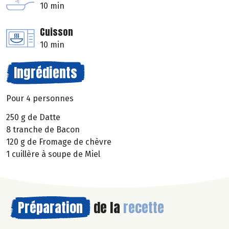
10 min
Cuisson
10 min
Ingrédients
Pour 4 personnes
250 g de Datte
8 tranche de Bacon
120 g de Fromage de chèvre
1 cuillère à soupe de Miel
Préparation
de la
recette