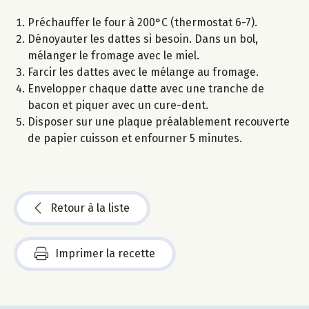
Préchauffer le four à 200°C (thermostat 6-7).
Dénoyauter les dattes si besoin. Dans un bol,
mélanger le fromage avec le miel.
Farcir les dattes avec le mélange au fromage.
Envelopper chaque datte avec une tranche de
bacon et piquer avec un cure-dent.
Disposer sur une plaque préalablement recouverte
de papier cuisson et enfourner 5 minutes.
Retour à la liste
Imprimer la recette