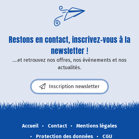
Restons en contact, inscrivez-vous à la
newsletter !
....et retrouvez nos offres, nos événements et nos
actualités.
Inscription newsletter
Accueil
Contact
Mentions légales
Protection des données
CGU