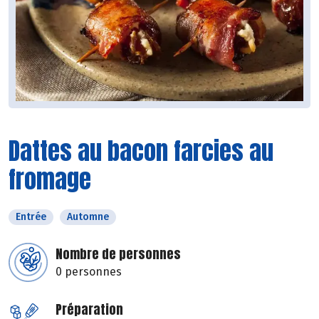
Dattes au bacon farcies au
fromage
Entrée
Automne
Nombre de personnes
0 personnes
Préparation