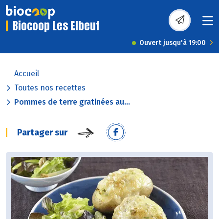
Biocoop Les Elbeuf
Ouvert jusqu'à 19:00
Accueil
Toutes nos recettes
Pommes de terre gratinées au...
Partager sur