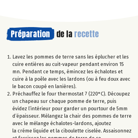
Préparation
de la
recette
Lavez les pommes de terre sans les éplucher et les
cuire entières au cuit-vapeur pendant environ 15
mn. Pendant ce temps, émincez les échalotes et
cuire à la poêle avec les lardons (ou à feu doux avec
le bacon coupé en lanières).
Préchauffez le four thermostat 7 (220°C). Découpez
un chapeau sur chaque pomme de terre, puis
évidez l’intérieur pour garder un pourtour de 5mm
d’épaisseur. Mélangez la chair des pommes de terre
avec le mélange échalotes-lardons, ajoutez
la créme liquide et la ciboulette ciselée. Assaisonnez