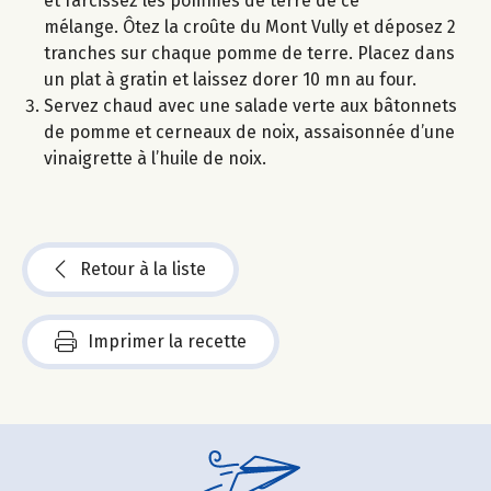
et farcissez les pommes de terre de ce
mélange. Ôtez la croûte du Mont Vully et déposez 2
tranches sur chaque pomme de terre. Placez dans
un plat à gratin et laissez dorer 10 mn au four.
Servez chaud avec une salade verte aux bâtonnets
de pomme et cerneaux de noix, assaisonnée d’une
vinaigrette à l’huile de noix.
Retour à la liste
Imprimer la recette