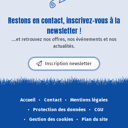
Restons en contact, inscrivez-vous à la
newsletter !
....et retrouvez nos offres, nos événements et nos
actualités.
Inscription newsletter
Accueil
Contact
Mentions légales
Protection des données
CGU
Gestion des cookies
Plan du site