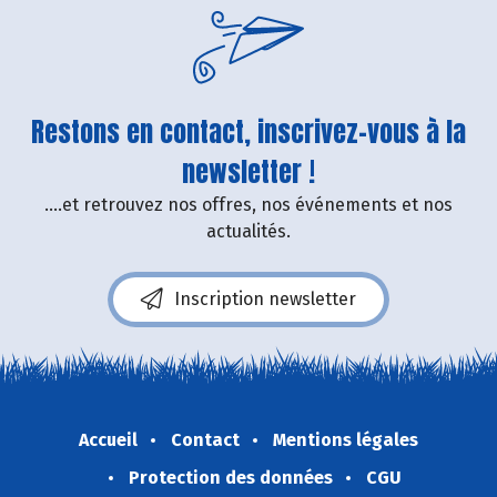
Restons en contact, inscrivez-vous à la
newsletter !
....et retrouvez nos offres, nos événements et nos
actualités.
Inscription newsletter
Accueil
Contact
Mentions légales
Protection des données
CGU