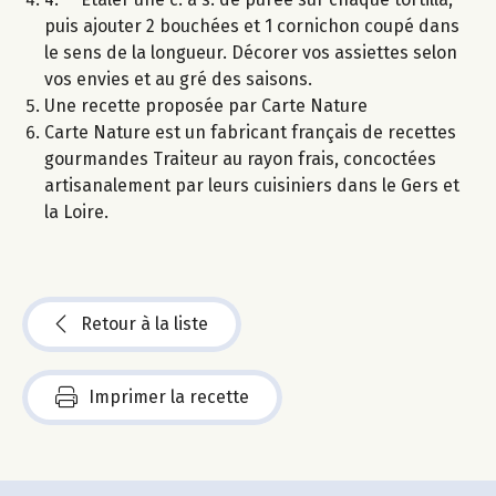
puis ajouter 2 bouchées et 1 cornichon coupé dans
le sens de la longueur. Décorer vos assiettes selon
vos envies et au gré des saisons.
Une recette proposée par Carte Nature
Carte Nature est un fabricant français de recettes
gourmandes Traiteur au rayon frais, concoctées
artisanalement par leurs cuisiniers dans le Gers et
la Loire.
Retour à la liste
Imprimer la recette