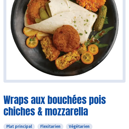
Wraps aux bouchées pois
chiches & mozzarella
Plat principal
Flexitarien
Végétarien