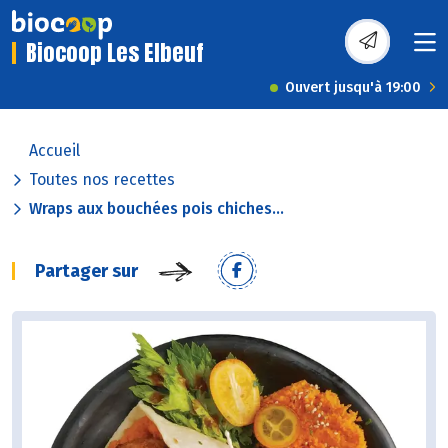
Biocoop Les Elbeuf
Ouvert jusqu'à 19:00
Accueil
Toutes nos recettes
Wraps aux bouchées pois chiches...
Partager sur