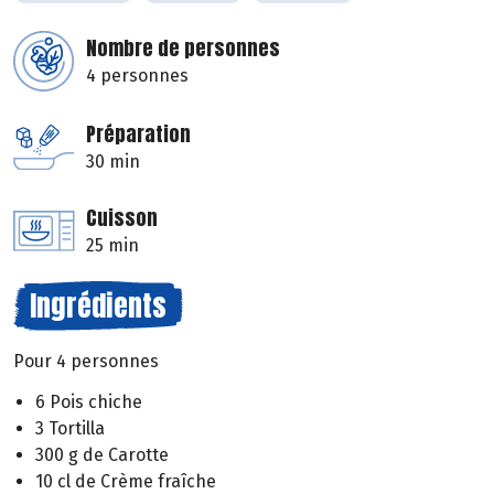
Nombre de personnes
4 personnes
Préparation
30 min
Cuisson
25 min
Ingrédients
Pour 4 personnes
6 Pois chiche
3 Tortilla
300 g de Carotte
10 cl de Crème fraîche