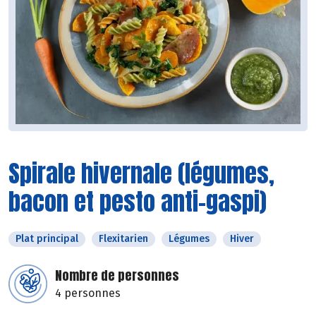
Spirale hivernale (légumes,
bacon et pesto anti-gaspi)
Plat principal
Flexitarien
Légumes
Hiver
Nombre de personnes
4 personnes