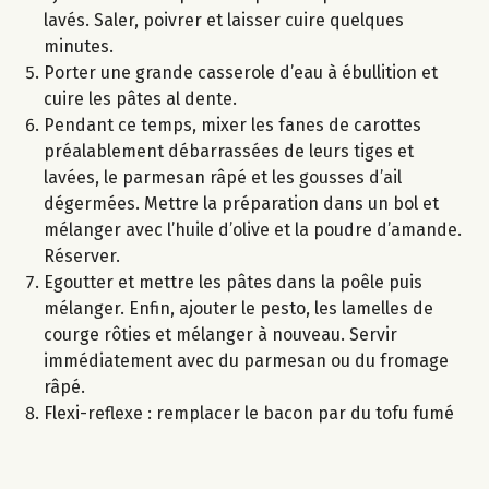
lavés. Saler, poivrer et laisser cuire quelques
minutes.
Porter une grande casserole d’eau à ébullition et
cuire les pâtes al dente.
Pendant ce temps, mixer les fanes de carottes
préalablement débarrassées de leurs tiges et
lavées, le parmesan râpé et les gousses d’ail
dégermées. Mettre la préparation dans un bol et
mélanger avec l’huile d’olive et la poudre d’amande.
Réserver.
Egoutter et mettre les pâtes dans la poêle puis
mélanger. Enfin, ajouter le pesto, les lamelles de
courge rôties et mélanger à nouveau. Servir
immédiatement avec du parmesan ou du fromage
râpé.
Flexi-reflexe : remplacer le bacon par du tofu fumé