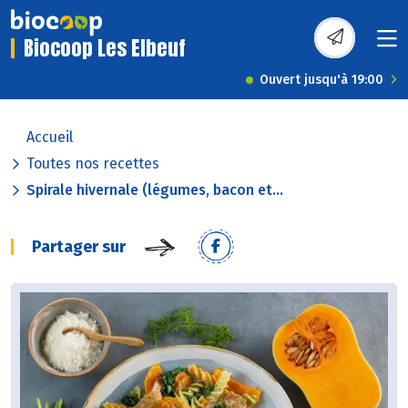
Biocoop Les Elbeuf
Ouvert jusqu'à 19:00
Accueil
Toutes nos recettes
Spirale hivernale (légumes, bacon et...
Partager sur