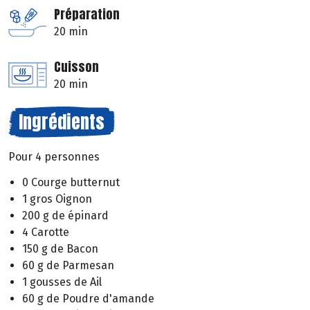
Préparation
20 min
Cuisson
20 min
Ingrédients
Pour 4 personnes
0 Courge butternut
1 gros Oignon
200 g de épinard
4 Carotte
150 g de Bacon
60 g de Parmesan
1 gousses de Ail
60 g de Poudre d'amande