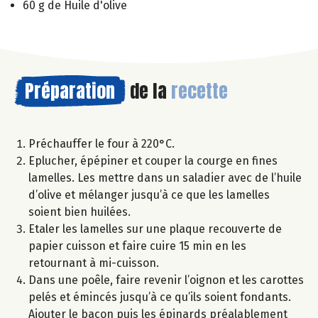
60 g de Huile d'olive
Préparation
de la
recette
Préchauffer le four à 220°C.
Eplucher, épépiner et couper la courge en fines
lamelles. Les mettre dans un saladier avec de l’huile
d’olive et mélanger jusqu’à ce que les lamelles
soient bien huilées.
Etaler les lamelles sur une plaque recouverte de
papier cuisson et faire cuire 15 min en les
retournant à mi-cuisson.
Dans une poêle, faire revenir l’oignon et les carottes
pelés et émincés jusqu’à ce qu’ils soient fondants.
Ajouter le bacon puis les épinards préalablement