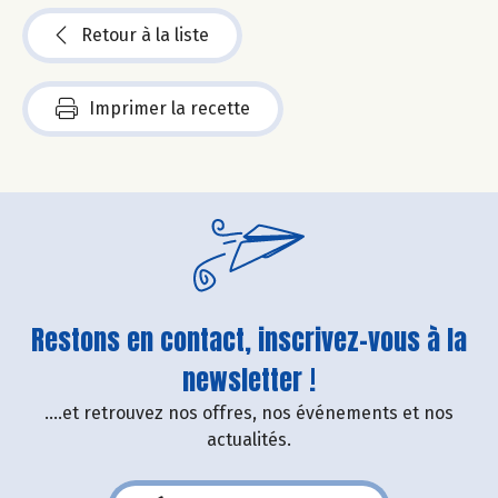
Retour à la liste
Imprimer la recette
Restons en contact, inscrivez-vous à la
newsletter !
....et retrouvez nos offres, nos événements et nos
actualités.