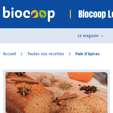
Biocoop L
Le magasin
Accueil
Toutes nos recettes
Pain d’épices