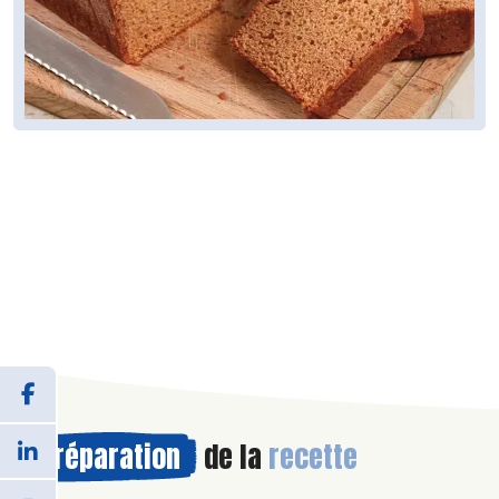
Préparation
de la
recette