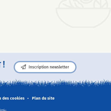
 !
Inscription newsletter
n des cookies
Plan du site