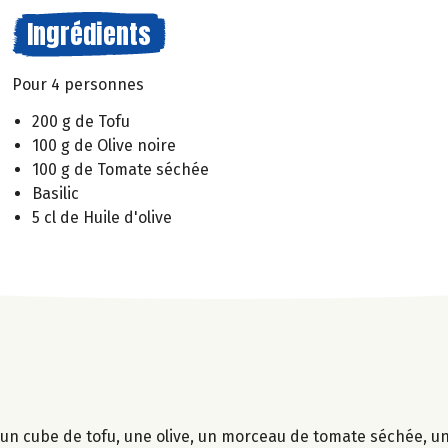
Ingrédients
Pour 4 personnes
200 g de Tofu
100 g de Olive noire
100 g de Tomate séchée
Basilic
5 cl de Huile d'olive
 un cube de tofu, une olive, un morceau de tomate séchée, une