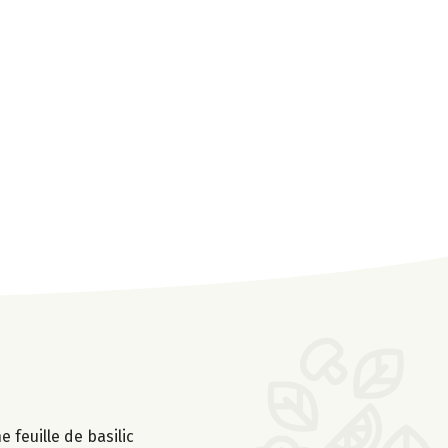
 feuille de basilic