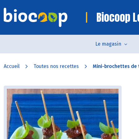
Biocoop L
Le magasin
Accueil
Toutes nos recettes
Mini-brochettes de to