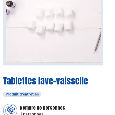
Tablettes lave-vaisselle
Produit d'entretien
Nombre de personnes
1 personnes