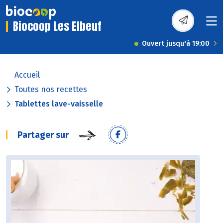
Biocoop Les Elbeuf
Ouvert jusqu'à 19:00
Accueil
Toutes nos recettes
Tablettes lave-vaisselle
Partager sur