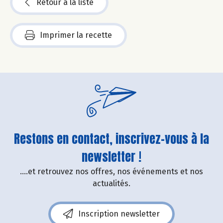
Retour à la liste
Imprimer la recette
Restons en contact, inscrivez-vous à la
newsletter !
....et retrouvez nos offres, nos événements et nos
actualités.
Inscription newsletter