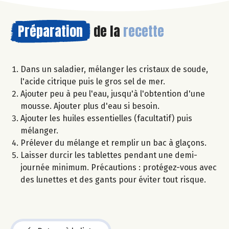
Préparation
de la
recette
Dans un saladier, mélanger les cristaux de soude,
l'acide citrique puis le gros sel de mer.
Ajouter peu à peu l'eau, jusqu'à l'obtention d'une
mousse. Ajouter plus d'eau si besoin.
Ajouter les huiles essentielles (facultatif) puis
mélanger.
Prélever du mélange et remplir un bac à glaçons.
Laisser durcir les tablettes pendant une demi-
journée minimum. Précautions : protégez-vous avec
des lunettes et des gants pour éviter tout risque.