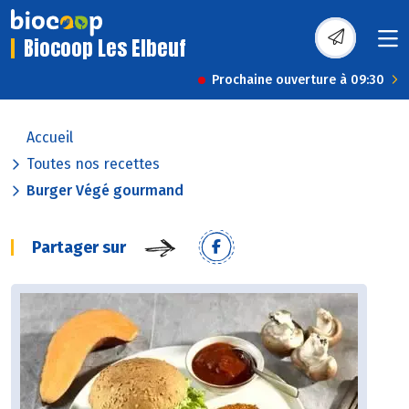
Biocoop Les Elbeuf
Prochaine ouverture à 09:30
Accueil
Toutes nos recettes
Burger Végé gourmand
Partager sur