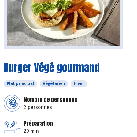
Burger Végé gourmand
Plat principal
Végétarien
Hiver
Nombre de personnes
2 personnes
Préparation
20 min