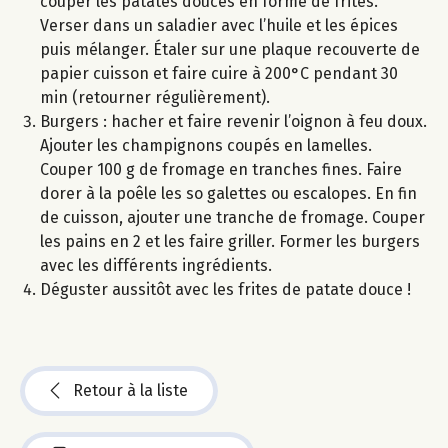
couper les patates douces en forme de frites.
Verser dans un saladier avec l’huile et les épices
puis mélanger. Étaler sur une plaque recouverte de
papier cuisson et faire cuire à 200°C pendant 30
min (retourner régulièrement).
Burgers : hacher et faire revenir l’oignon à feu doux.
Ajouter les champignons coupés en lamelles.
Couper 100 g de fromage en tranches fines. Faire
dorer à la poêle les so galettes ou escalopes. En fin
de cuisson, ajouter une tranche de fromage. Couper
les pains en 2 et les faire griller. Former les burgers
avec les différents ingrédients.
Déguster aussitôt avec les frites de patate douce !
Retour à la liste