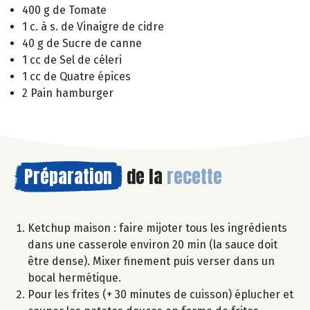
400 g de Tomate
1 c. à s. de Vinaigre de cidre
40 g de Sucre de canne
1 cc de Sel de céleri
1 cc de Quatre épices
2 Pain hamburger
Préparation
de la
recette
Ketchup maison : faire mijoter tous les ingrédients
dans une casserole environ 20 min (la sauce doit
être dense). Mixer finement puis verser dans un
bocal hermétique.
Pour les frites (+ 30 minutes de cuisson) éplucher et