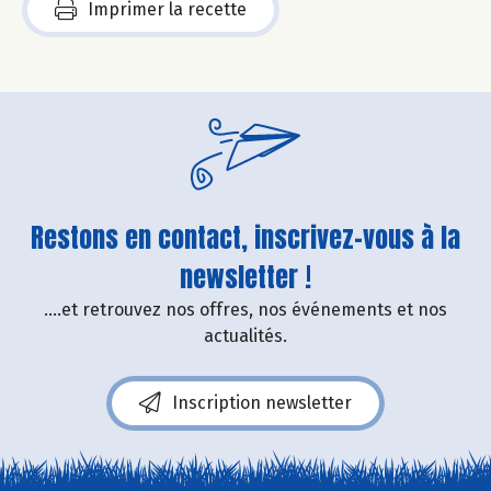
Imprimer la recette
Restons en contact, inscrivez-vous à la
newsletter !
....et retrouvez nos offres, nos événements et nos
actualités.
Inscription newsletter