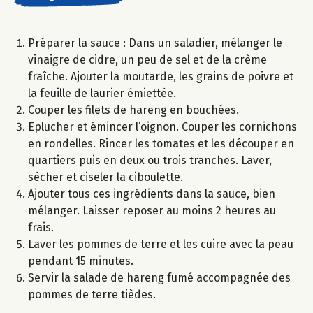
Préparer la sauce : Dans un saladier, mélanger le
vinaigre de cidre, un peu de sel et de la crème
fraîche. Ajouter la moutarde, les grains de poivre et
la feuille de laurier émiettée.
Couper les filets de hareng en bouchées.
Eplucher et émincer l’oignon. Couper les cornichons
en rondelles. Rincer les tomates et les découper en
quartiers puis en deux ou trois tranches. Laver,
sécher et ciseler la ciboulette.
Ajouter tous ces ingrédients dans la sauce, bien
mélanger. Laisser reposer au moins 2 heures au
frais.
Laver les pommes de terre et les cuire avec la peau
pendant 15 minutes.
Servir la salade de hareng fumé accompagnée des
pommes de terre tièdes.