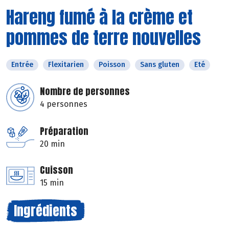
Hareng fumé à la crème et
pommes de terre nouvelles
Entrée
Flexitarien
Poisson
Sans gluten
Eté
Nombre de personnes
4 personnes
Préparation
20 min
Cuisson
15 min
Ingrédients