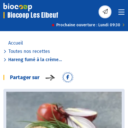
Biocoop Les Elbeuf
Prochaine ouverture : Lundi 09:30
Accueil
Toutes nos recettes
Hareng fumé à la crème...
Partager sur