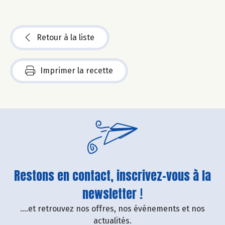
Retour à la liste
Imprimer la recette
Restons en contact, inscrivez-vous à la
newsletter !
....et retrouvez nos offres, nos événements et nos
actualités.