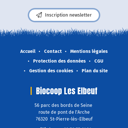
Inscription newsletter
Accueil
Contact
Mentions légales
Protection des données
CGU
Gestion des cookies
Plan du site
Biocoop Les Elbeuf
56 parc des bords de Seine
route de pont de l'Arche
76320 St-Pierre-lès-Elbeuf