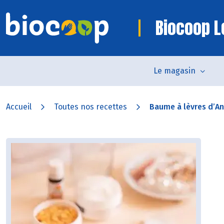
Biocoop L
Le magasin
Accueil
Toutes nos recettes
Baume à lèvres d’Ang