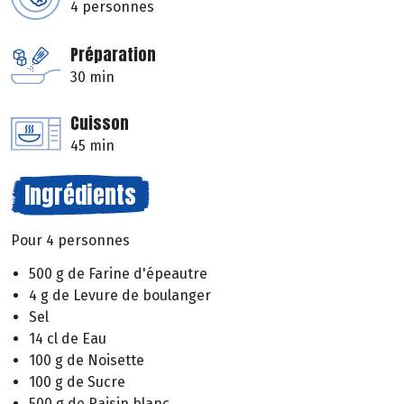
4 personnes
Préparation
30 min
Cuisson
45 min
Ingrédients
Pour 4 personnes
500 g de Farine d'épeautre
4 g de Levure de boulanger
Sel
14 cl de Eau
100 g de Noisette
100 g de Sucre
500 g de Raisin blanc