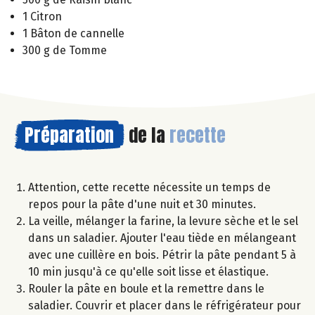
1 Citron
1 Bâton de cannelle
300 g de Tomme
Préparation
de la
recette
Attention, cette recette nécessite un temps de
repos pour la pâte d'une nuit et 30 minutes.
La veille, mélanger la farine, la levure sèche et le sel
dans un saladier. Ajouter l'eau tiède en mélangeant
avec une cuillère en bois. Pétrir la pâte pendant 5 à
10 min jusqu'à ce qu'elle soit lisse et élastique.
Rouler la pâte en boule et la remettre dans le
saladier. Couvrir et placer dans le réfrigérateur pour