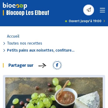
Biocoop Les Elbeuf
Ouvert jusqu'à 19:00
Accueil
Toutes nos recettes
Petits pains aux noisettes, confiture...
Partager sur