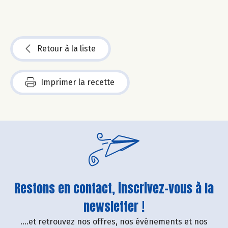
Retour à la liste
Imprimer la recette
Restons en contact, inscrivez-vous à la
newsletter !
....et retrouvez nos offres, nos événements et nos