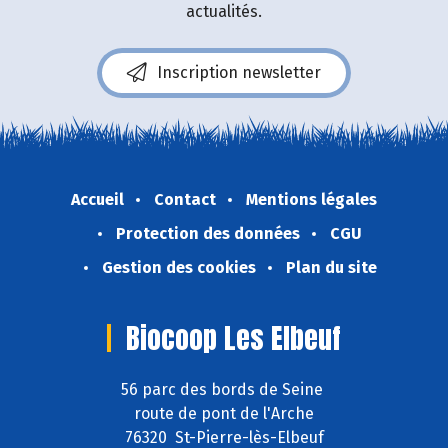
actualités.
Inscription newsletter
Accueil
Contact
Mentions légales
Protection des données
CGU
Gestion des cookies
Plan du site
Biocoop Les Elbeuf
56 parc des bords de Seine
route de pont de l'Arche
76320 St-Pierre-lès-Elbeuf