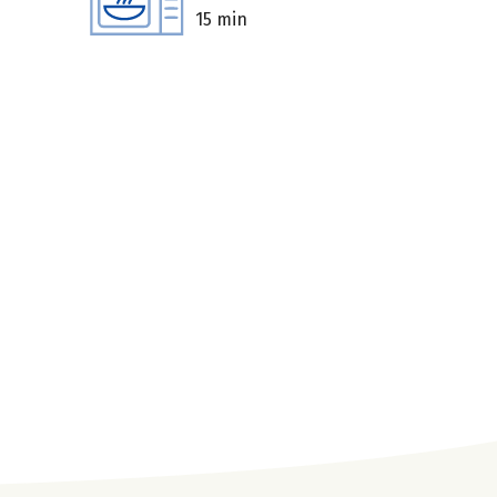
15 min