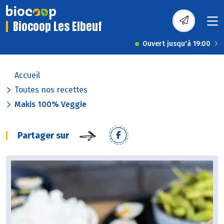
Biocoop Les Elbeuf
Ouvert jusqu'à 19:00
Accueil
Toutes nos recettes
Makis 100% Veggie
Partager sur