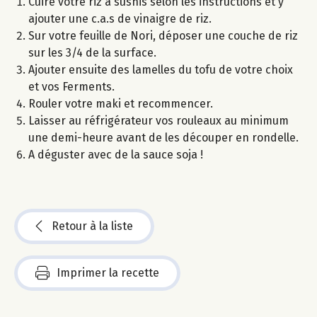
Cuire votre riz à sushis selon les instructions et y
ajouter une c.a.s de vinaigre de riz.
Sur votre feuille de Nori, déposer une couche de riz
sur les 3/4 de la surface.
Ajouter ensuite des lamelles du tofu de votre choix
et vos Ferments.
Rouler votre maki et recommencer.
Laisser au réfrigérateur vos rouleaux au minimum
une demi-heure avant de les découper en rondelle.
A déguster avec de la sauce soja !
Retour à la liste
Imprimer la recette