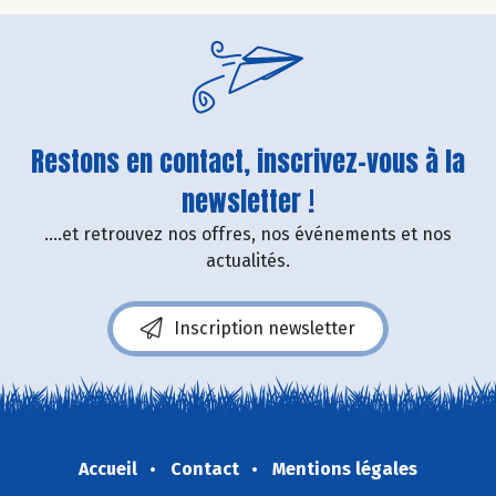
Restons en contact, inscrivez-vous à la
newsletter !
....et retrouvez nos offres, nos événements et nos
actualités.
Inscription newsletter
Accueil
Contact
Mentions légales