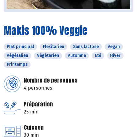
Makis 100% Veggie
Plat principal
Flexitarien
Sans lactose
Vegan
Végétalien
Végétarien
Automne
Eté
Hiver
Printemps
Nombre de personnes
4 personnes
Préparation
25 min
Cuisson
30 min