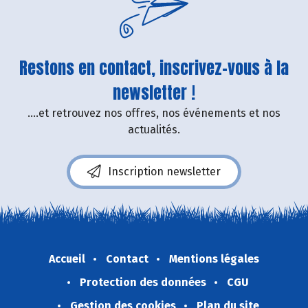
Restons en contact, inscrivez-vous à la
newsletter !
....et retrouvez nos offres, nos événements et nos
actualités.
Inscription newsletter
Accueil
Contact
Mentions légales
Protection des données
CGU
Gestion des cookies
Plan du site