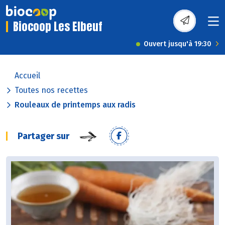
Biocoop Les Elbeuf
Ouvert jusqu'à 19:30
Accueil
Toutes nos recettes
Rouleaux de printemps aux radis
Partager sur