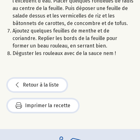
l'excédent d'eau. Placer quelques rondelles de radis
au centre de la feuille. Puis déposer une feuille de
salade dessus et les vermicelles de riz et les
bâtonnets de carottes, de concombre et de tofus.
Ajoutez quelques feuilles de menthe et de
coriandre. Replier les bords de la feuille pour
former un beau rouleau, en serrant bien.
Déguster les rouleaux avec de la sauce nem !
Retour à la liste
Imprimer la recette