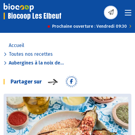
Biocoop Les Elbeuf
Prochaine ouverture : Vendredi 09:30
Accueil
Toutes nos recettes
Aubergines à la noix de...
Partager sur