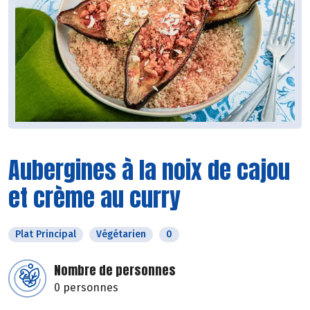
Aubergines à la noix de cajou
et crème au curry
Plat Principal
Végétarien
0
Nombre de personnes
0 personnes