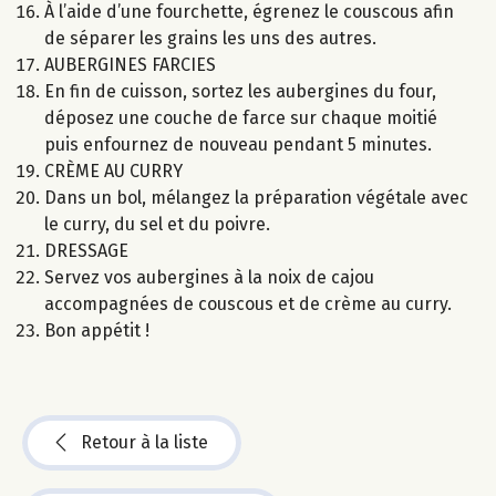
À l’aide d’une fourchette, égrenez le couscous afin
de séparer les grains les uns des autres.
AUBERGINES FARCIES
En fin de cuisson, sortez les aubergines du four,
déposez une couche de farce sur chaque moitié
puis enfournez de nouveau pendant 5 minutes.
CRÈME AU CURRY
Dans un bol, mélangez la préparation végétale avec
le curry, du sel et du poivre.
DRESSAGE
Servez vos aubergines à la noix de cajou
accompagnées de couscous et de crème au curry.
Bon appétit !
Retour à la liste