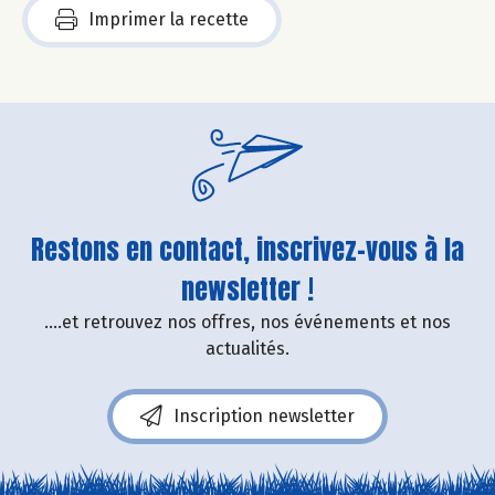
Imprimer la recette
Restons en contact, inscrivez-vous à la
newsletter !
....et retrouvez nos offres, nos événements et nos
actualités.
Inscription newsletter