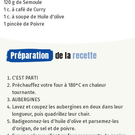
120 g de Semoule
1 c. à café de Curry
1 c. à soupe de Huile d'olive
1 pincée de Poivre
Préparation
de la
recette
C'EST PARTI
Préchauffez votre four à 180°C en chaleur
tournante.
AUBERGINES
Lavez et coupez les aubergines en deux dans leur
longueur, puis quadrillez leur chair.
Badigeonnez-les d'huile d'olive et parsemez-les
d'origan, de sel et de poivre.