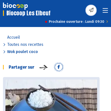
Biocoop Les Elbeuf
Prochaine ouverture : Lundi 09:30
Accueil
Toutes nos recettes
Wok poulet coco
Partager sur