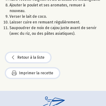
Ajouter le poulet et ses aromates, remuer à
nouveau.
Verser le lait de coco.
Laisser cuire en remuant régulièrement.
Saupoudrer de noix de cajou juste avant de servir
(avec du riz, ou des pâtes asiatiques).
Retour à la liste
Imprimer la recette