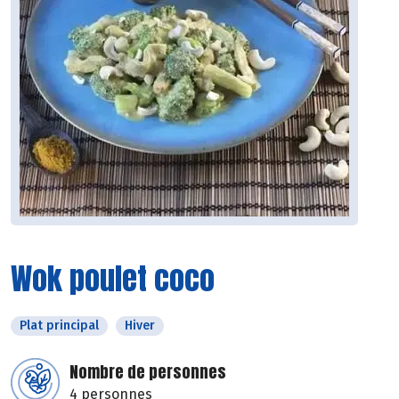
Wok poulet coco
Plat principal
Hiver
Nombre de personnes
4 personnes