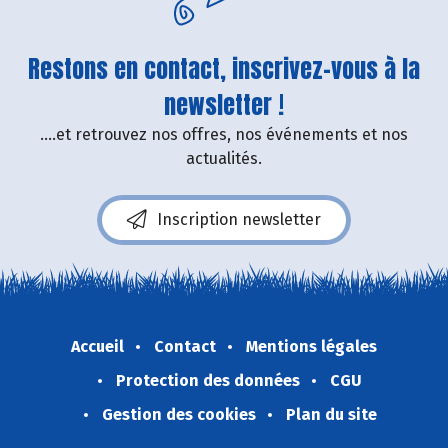
Restons en contact, inscrivez-vous à la
newsletter !
....et retrouvez nos offres, nos événements et nos
actualités.
Inscription newsletter
Accueil
Contact
Mentions légales
Protection des données
CGU
Gestion des cookies
Plan du site