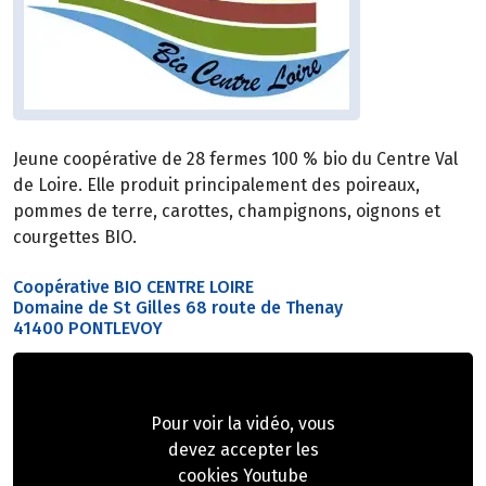
Jeune coopérative de 28 fermes 100 % bio du Centre Val
de Loire. Elle produit principalement des poireaux,
pommes de terre, carottes, champignons, oignons et
courgettes BIO.
Coopérative BIO CENTRE LOIRE
Domaine de St Gilles 68 route de Thenay
41400 PONTLEVOY
Pour voir la vidéo, vous
devez accepter les
cookies Youtube