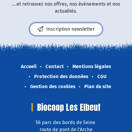
....et retrouvez nos offres, nos événements et nos
actualités.
Inscription newsletter
Accueil
Contact
Mentions légales
Protection des données
CGU
Gestion des cookies
Plan du site
Biocoop Les Elbeuf
56 parc des bords de Seine
route de pont de l'Arche