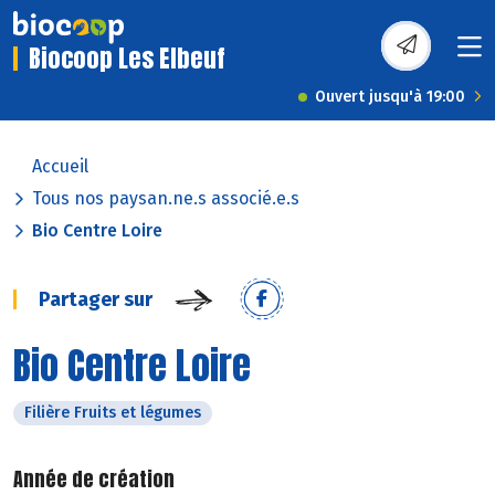
Biocoop Les Elbeuf
Ouvert jusqu'à 19:00
Accueil
Tous nos paysan.ne.s associé.e.s
Bio Centre Loire
Partager sur
Bio Centre Loire
Filière Fruits et légumes
Année de création