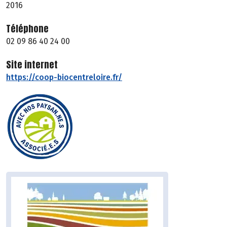
2016
Téléphone
02 09 86 40 24 00
Site internet
https://coop-biocentreloire.fr/