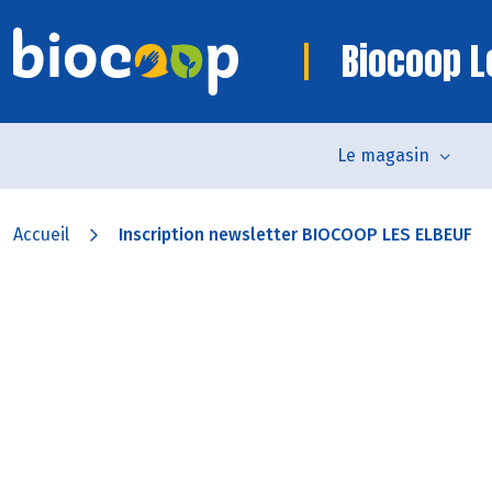
Biocoop L
Le magasin
Accueil
Inscription newsletter BIOCOOP LES ELBEUF