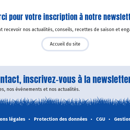
ci pour votre inscription à notre newslett
 recevoir nos actualités, conseils, recettes de saison et en
Accueil du site
tact, inscrivez-vous à la newsletter
fres, nos événements et nos actualités.
ons légales
Protection des données
CGU
Gestio